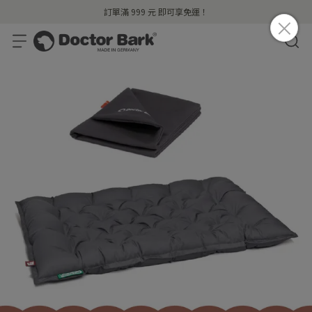
訂單滿 999 元 即可享免運！