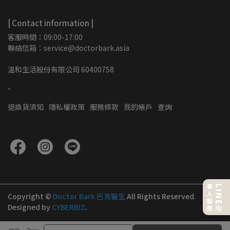
| Contact information |
客服時間：09:00-17:00
聯絡信箱：service@doctorbark.asia
溫和生活股份有限公司 60400758
-
退換貨須知
隱私權政策
服務條款
我的帳戶
查詢
Copyright ©
Doctor Bark 巴克醫生
All Rights Reserved.
Designed by
CYBERBIZ
.
取消
完成