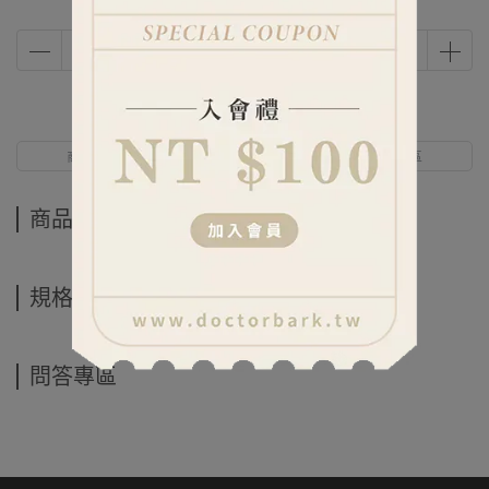
商品介紹
規格說明
問答專區
商品介紹
規格說明
問答專區