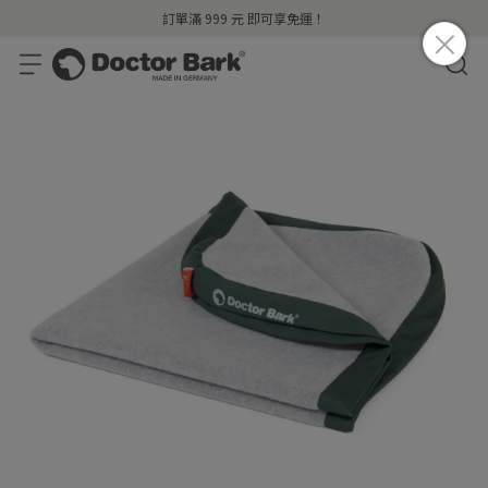
訂單滿 999 元 即可享免運！