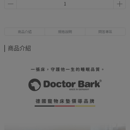
商品介紹
規格說明
問答專區
商品介紹