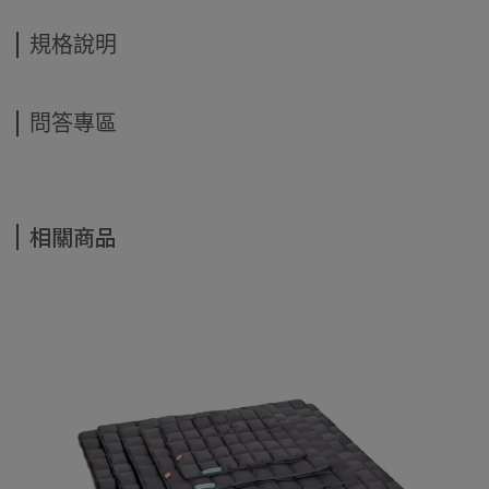
規格說明
問答專區
相關商品